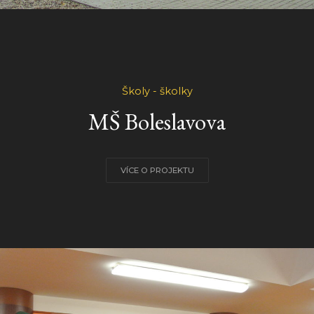
Školy - školky
MŠ Boleslavova
VÍCE O PROJEKTU