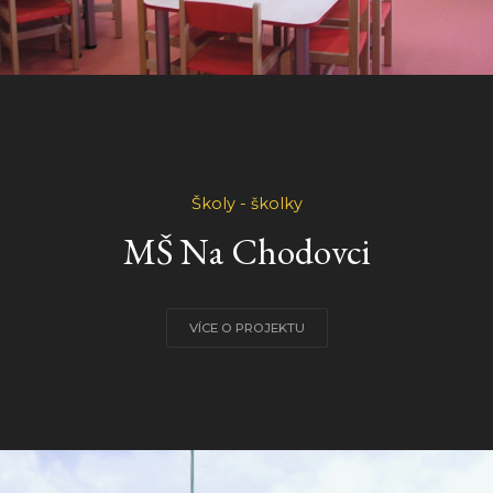
Školy - školky
MŠ Na Chodovci
VÍCE O PROJEKTU