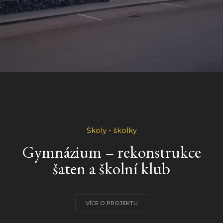
Školy - školky
Gymnázium – rekonstrukce
šaten a školní klub
VÍCE O PROJEKTU