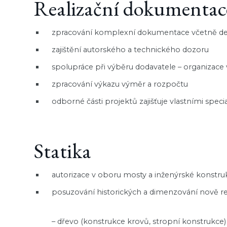
Realizační dokumentac
zpracování komplexní dokumentace včetně de
zajištění autorského a technického dozoru
spolupráce při výběru dodavatele – organizace
zpracování výkazu výměr a rozpočtu
odborné části projektů zajišťuje vlastními speci
Statika
autorizace v oboru mosty a inženýrské konstru
posuzování historických a dimenzování nově re
– dřevo (konstrukce krovů, stropní konstrukce)