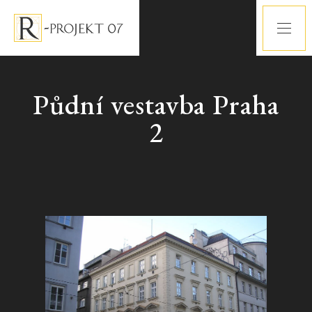
Půdní vestavba Praha
2